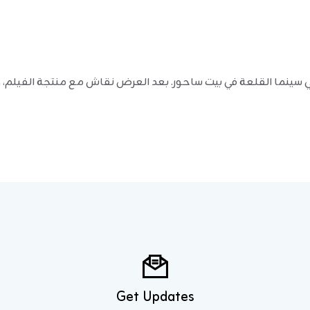
في سينما القلعة في بيت ساحور. بعد العرض نقاش مع منتجة الفيلم،
Get Updates