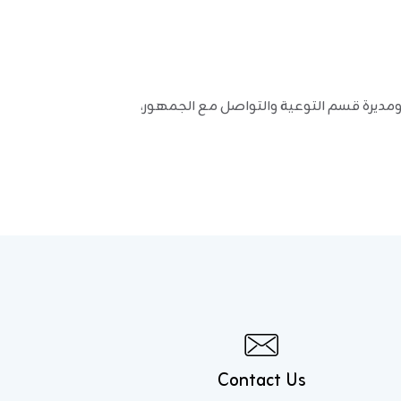
 ومديرة قسم التوعية والتواصل مع الجمهور،
Contact Us