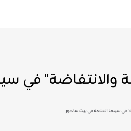
 والانتفاضة" في سين
" في سينما القلعة في بيت ساحور