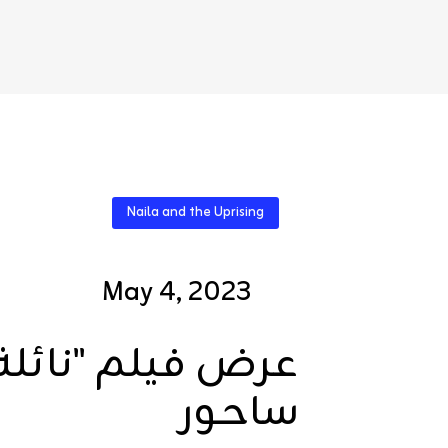
Naila and the Uprising
May 4, 2023
عرض فيلم "نائلة 
ساحور