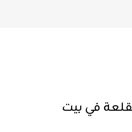
لقلعة في بيت